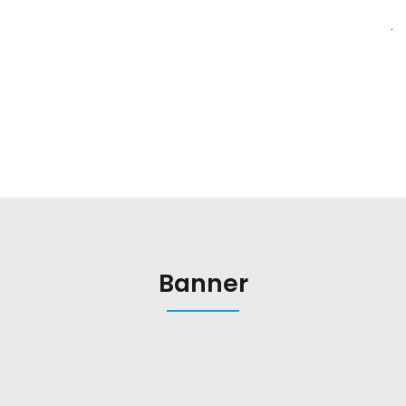
Banner