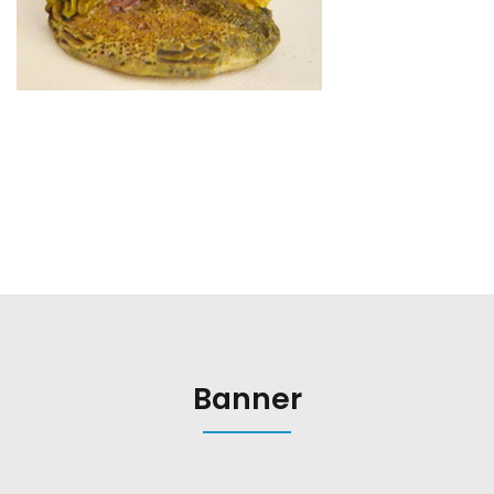
Banner