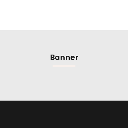
Banner