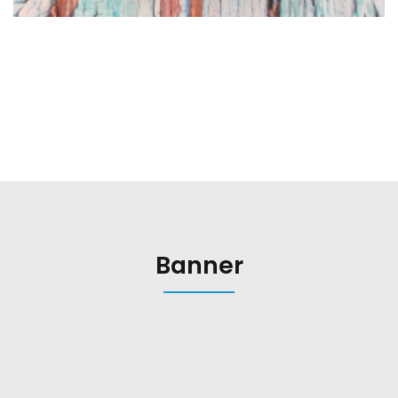
Banner