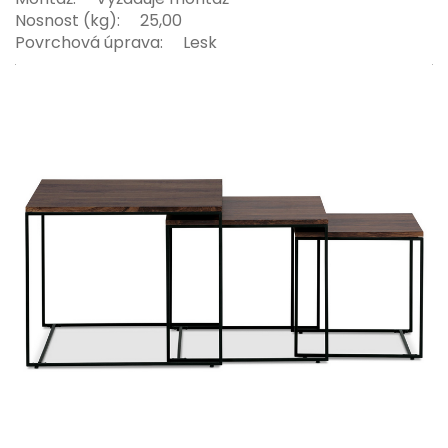
Nosnost (kg): 25,00
Povrchová úprava: Lesk