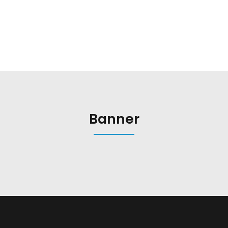
Banner