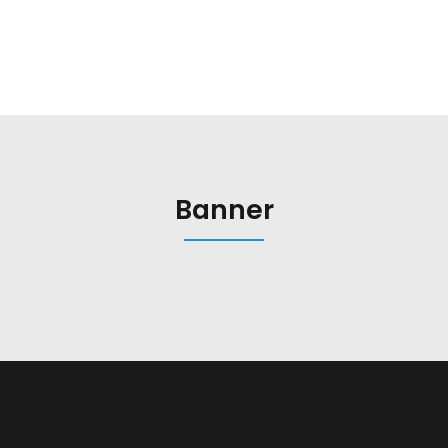
Banner