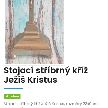
Stojací stříbrný kříž
Ježíš Kristus
skladem
Stojací stříbrný kříž Ježíš Kristus, rozměry 23x9cm,