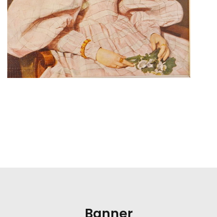
Banner