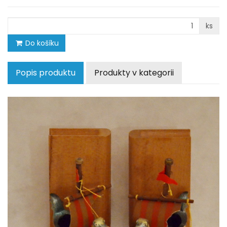
ks
Do košíku
Popis produktu
Produkty v kategorii