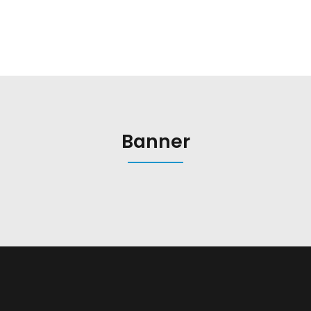
Banner