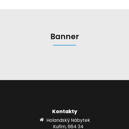
Banner
Kontakty
Holandský Nábytek
Kuřim, 664 34